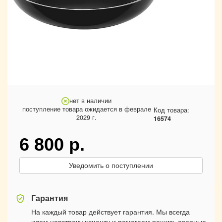
нет в наличии
поступление товара ожидается в феврале
Код товара:
2029 г.
16574
6 800
р.
Уведомить о поступлении
Гарантия
На каждый товар действует гарантия. Мы всегда
идем навстречу клиенту и помогаем решить спорные