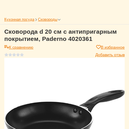
Кухонная посуда
Сковороды
Сковорода d 20 см с антипригарным
покрытием, Paderno 4020361
К сравнению
В избранное
Добавить отзыв