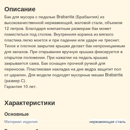
Описание
Бак для мусора с педалью Brabantia (Брабантия) из
высококачественной нержавеющей, матовой стали, объемом
12 литров. Благодаря компактным размерам бак может
поместиться под столом. Внутренняя корзина из мягкого
пластика легко моется и при падении или ударе не треснет.
Тихое и плотное закрытие крышки делает бак непроницаемым
для запахов. При открывании вручную крышка фиксируется в
открытом положении. При нажатии на педаль крышка
закрывается сама. Бак оснащен прочной ручкой для
переноски. Пластиковая накладка на дне ведра защитит пол
от царапин. Для модели подходят мусорные мешки Brabantia
(размер С).
Гарантия 10 лет.
Характеристики
Основные
Материал изделия
нержавеющая сталь