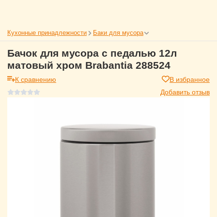
Кухонные принадлежности
Баки для мусора
Бачок для мусора с педалью 12л
матовый хром Brabantia 288524
К сравнению
В избранное
Добавить отзыв