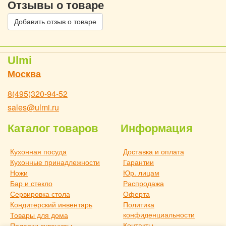
Отзывы о товаре
Добавить отзыв о товаре
Ulmi
Москва
8(495)320-94-52
sales@ulmi.ru
Каталог товаров
Информация
Кухонная посуда
Доставка и оплата
Кухонные принадлежности
Гарантии
Ножи
Юр. лицам
Бар и стекло
Распродажа
Сервировка стола
Оферта
Кондитерский инвентарь
Политика
конфиденциальности
Товары для дома
Контакты
Подарки сувениры