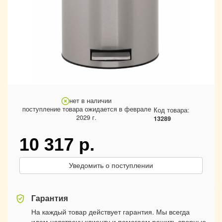
нет в наличии
поступление товара ожидается в феврале
Код товара:
2029 г.
13289
10 317
р.
Уведомить о поступлении
Гарантия
На каждый товар действует гарантия. Мы всегда
идем навстречу клиенту и помогаем решить спорные