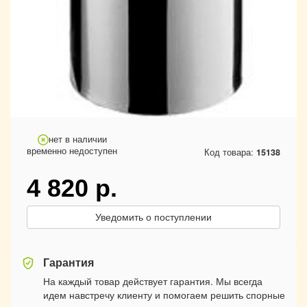
нет в наличии
временно недоступен
Код товара:
15138
4 820
р.
Уведомить о поступлении
Гарантия
На каждый товар действует гарантия. Мы всегда
идем навстречу клиенту и помогаем решить спорные