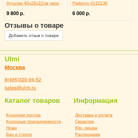
бутылки 40х28х22см черное,
Paderno 4110136
ILSA 3171344
9 800 р.
6 000 р.
Отзывы о товаре
Добавить отзыв о товаре
Ulmi
Москва
8(495)320-94-52
sales@ulmi.ru
Каталог товаров
Информация
Кухонная посуда
Доставка и оплата
Кухонные принадлежности
Гарантии
Ножи
Юр. лицам
Бар и стекло
Распродажа