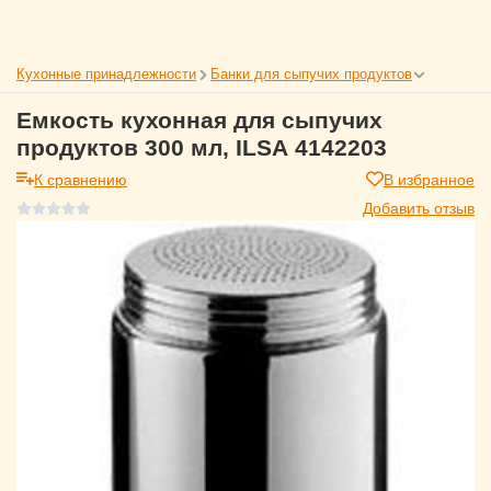
Кухонные принадлежности
Банки для сыпучих продуктов
Емкость кухонная для сыпучих
продуктов 300 мл, ILSA 4142203
К сравнению
В избранное
Добавить отзыв