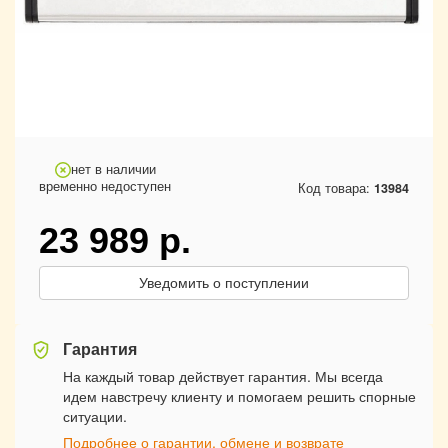
нет в наличии
временно недоступен
Код товара:
13984
23 989
р.
Уведомить о поступлении
Гарантия
На каждый товар действует гарантия. Мы всегда
идем навстречу клиенту и помогаем решить спорные
ситуации.
Подробнее о гарантии, обмене и возврате