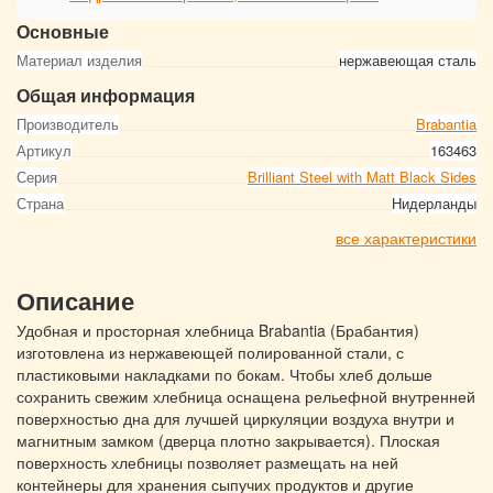
Основные
Материал изделия
нержавеющая сталь
Общая информация
Производитель
Brabantia
Артикул
163463
Серия
Brilliant Steel with Matt Black Sides
Страна
Нидерланды
все характеристики
Описание
Удобная и просторная хлебница Brabantia (Брабантия)
изготовлена из нержавеющей полированной стали, с
пластиковыми накладками по бокам. Чтобы хлеб дольше
сохранить свежим хлебница оснащена рельефной внутренней
поверхностью дна для лучшей циркуляции воздуха внутри и
магнитным замком (дверца плотно закрывается). Плоская
поверхность хлебницы позволяет размещать на ней
контейнеры для хранения сыпучих продуктов и другие