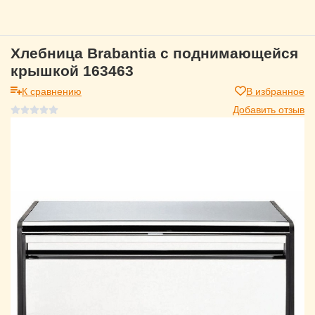
Хлебница Brabantia с поднимающейся
крышкой 163463
К сравнению
В избранное
Добавить отзыв