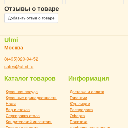
Отзывы о товаре
Добавить отзыв о товаре
Ulmi
Москва
8(495)320-94-52
sales@ulmi.ru
Каталог товаров
Информация
Кухонная посуда
Доставка и оплата
Кухонные принадлежности
Гарантии
Ножи
Юр. лицам
Бар и стекло
Распродажа
Сервировка стола
Оферта
Кондитерский инвентарь
Политика
конфиденциальности
Товары для дома