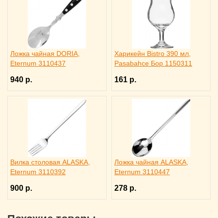
Ложка чайная DORIA,
Харикейн Bistro 390 мл,
Eternum 3110437
Pasabahce Бор 1150311
940 р.
161 р.
Вилка столовая ALASKA,
Ложка чайная ALASKA,
Eternum 3110392
Eternum 3110447
900 р.
278 р.