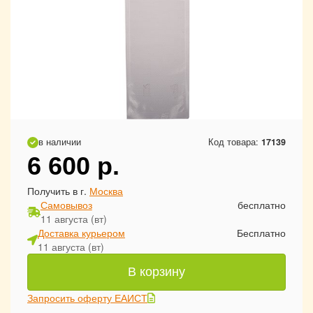
в наличии
Код товара:
17139
6 600
р.
Получить в г.
Москва
Самовывоз
бесплатно
11 августа (вт)
Доставка курьером
Бесплатно
11 августа (вт)
В корзину
Запросить оферту ЕАИСТ