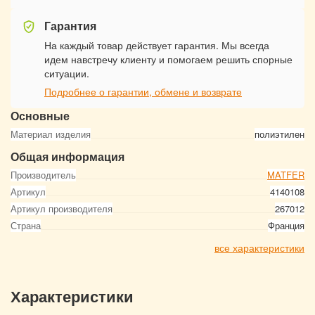
Гарантия
На каждый товар действует гарантия. Мы всегда
идем навстречу клиенту и помогаем решить спорные
ситуации.
Подробнее о гарантии, обмене и возврате
Основные
Материал изделия
полиэтилен
Общая информация
Производитель
MATFER
Артикул
4140108
Артикул производителя
267012
Страна
Франция
все характеристики
Характеристики