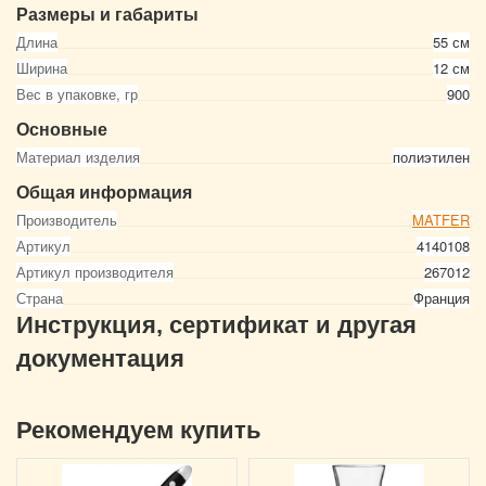
Размеры и габариты
Длина
55 см
Ширина
12 см
Вес в упаковке, гр
900
Основные
Материал изделия
полиэтилен
Общая информация
Производитель
MATFER
Артикул
4140108
Артикул производителя
267012
Страна
Франция
Инструкция, сертификат и другая
документация
Рекомендуем купить