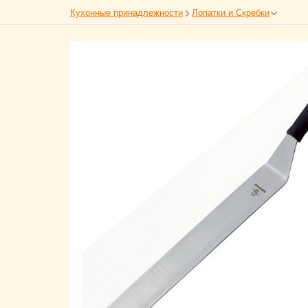
Кухонные принадлежности
Лопатки и Скребки