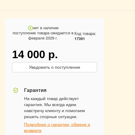
нет в наличии
поступление товара ожидается в
Код товара:
феврале 2029 г.
17391
14 000
р.
Уведомить о поступлении
Гарантия
На каждый товар действует
гарантия. Мы всегда идем
навстречу клиенту и помогаем
решить спорные ситуации.
Подробнее о гарантии, обмене и
возврате