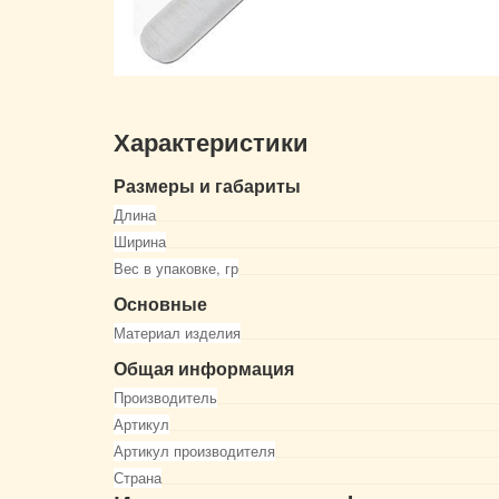
Характеристики
Размеры и габариты
Длина
Ширина
Вес в упаковке, гр
Основные
Материал изделия
Общая информация
Производитель
Артикул
Артикул производителя
Страна