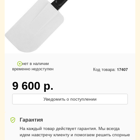
нет в наличии
временно недоступен
Код товара:
17407
9 600
р.
Уведомить о поступлении
Гарантия
На каждый товар действует гарантия. Мы всегда
идем навстречу клиенту и помогаем решить спорные