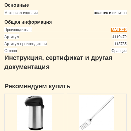
Основные
Материал изделия
пластик и силикон
Общая информация
Производитель
MATFER
Артикул
4110472
Артикул производителя
113735
Страна
Франция
Инструкция, сертификат и другая
документация
Рекомендуем купить