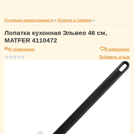
Кухонные принадлежности
Лопатки и Скребки
Лопатка кухонная Эльвео 46 см,
MATFER 4110472
К сравнению
В избранное
Добавить отзыв