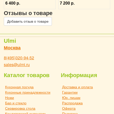
6 400 р.
7 200 р.
Отзывы о товаре
Добавить отзыв о товаре
Ulmi
Москва
8(495)320-94-52
sales@ulmi.ru
Каталог товаров
Информация
Кухонная посуда
Доставка и оплата
Кухонные принадлежности
Гарантии
Ножи
Юр. лицам
Бар и стекло
Распродажа
Сервировка стола
Оферта
Кондитерский инвентарь
Политика