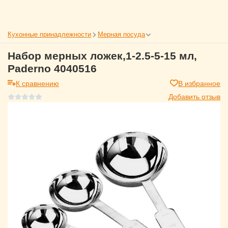
Кухонные принадлежности
Мерная посуда
Набор мерных ложек,1-2.5-5-15 мл,
Paderno 4040516
К сравнению
В избранное
Добавить отзыв