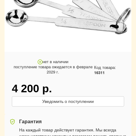
нет в наличии
поступление товара ожидается в феврале
Код товара:
2029 г.
16311
4 200
р.
Уведомить о поступлении
Гарантия
На каждый товар действует гарантия. Мы всегда
идем навстречу клиенту и помогаем решить спорные