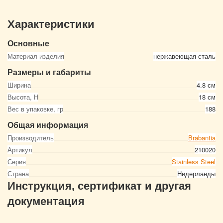
Характеристики
Основные
Материал изделия
нержавеющая сталь
Размеры и габариты
Ширина
4.8 см
Высота, Н
18 см
Вес в упаковке, гр
188
Общая информация
Производитель
Brabantia
Артикул
210020
Серия
Stainless Steel
Страна
Нидерланды
Инструкция, сертификат и другая
документация