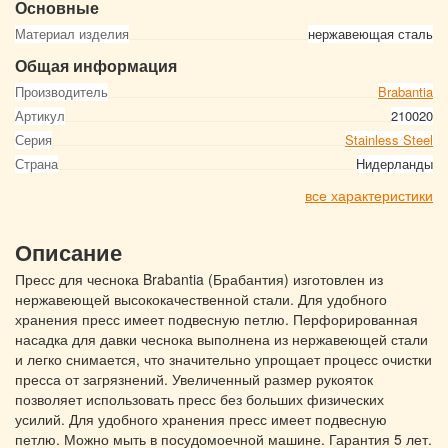
Основные
Материал изделия
нержавеющая сталь
Общая информация
Производитель
Brabantia
Артикул
210020
Серия
Stainless Steel
Страна
Нидерланды
все характеристики
Описание
Пресс для чеснока Brabantia (Брабантия) изготовлен из
нержавеющей высококачественной стали. Для удобного
хранения пресс имеет подвесную петлю. Перфорированная
насадка для давки чеснока выполнена из нержавеющей стали
и легко снимается, что значительно упрощает процесс очистки
пресса от загрязнений. Увеличенный размер рукояток
позволяет использовать пресс без больших физических
усилий. Для удобного хранения пресс имеет подвесную
петлю. Можно мыть в посудомоечной машине. Гарантия 5 лет.