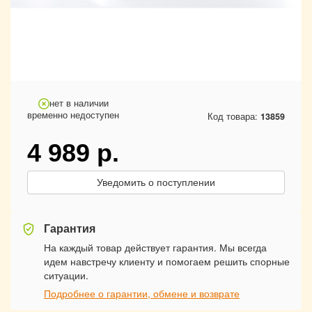
нет в наличии
временно недоступен
Код товара:
13859
4 989
р.
Уведомить о поступлении
Гарантия
На каждый товар действует гарантия. Мы всегда
идем навстречу клиенту и помогаем решить спорные
ситуации.
Подробнее о гарантии, обмене и возврате