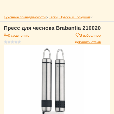
Кухонные принадлежности
Терки, Прессы и Толкушки
Пресс для чеснока Brabantia 210020
К сравнению
В избранное
Добавить отзыв