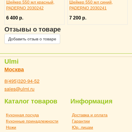
Шейкер 550 мл красный,
Шейкер 550 мл синий,
PADERNO 2030242
PADERNO 2030241
6 400 р.
7 200 р.
Отзывы о товаре
Добавить отзыв о товаре
Ulmi
Москва
8(495)320-94-52
sales@ulmi.ru
Каталог товаров
Информация
Кухонная посуда
Доставка и оплата
Кухонные принадлежности
Гарантии
Ножи
Юр. лицам