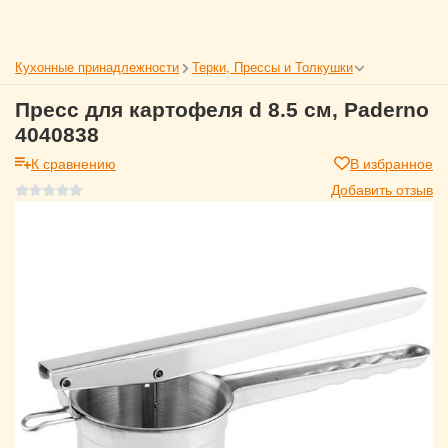
Кухонные принадлежности
Терки, Прессы и Толкушки
Пресс для картофеля d 8.5 см, Paderno
4040838
К сравнению
В избранное
Добавить отзыв