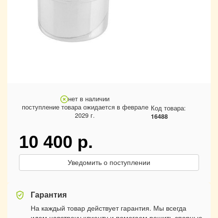
нет в наличии
поступление товара ожидается в феврале
Код товара:
2029 г.
16488
10 400
р.
Уведомить о поступлении
Гарантия
На каждый товар действует гарантия. Мы всегда
идем навстречу клиенту и помогаем решить спорные