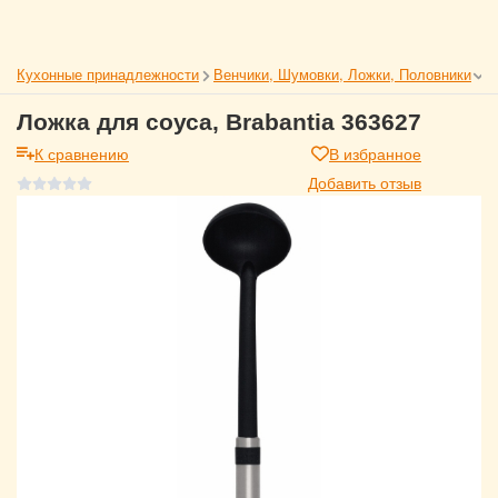
Кухонные принадлежности
Венчики, Шумовки, Ложки, Половники
Ложка для соуса, Brabantia 363627
К сравнению
В избранное
Добавить отзыв