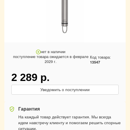
нет в наличии
поступление товара ожидается в феврале
Код товара:
2029 г.
13547
2 289
р.
Уведомить о поступлении
Гарантия
На каждый товар действует гарантия. Мы всегда
идем навстречу клиенту и помогаем решить спорные
ситуации.