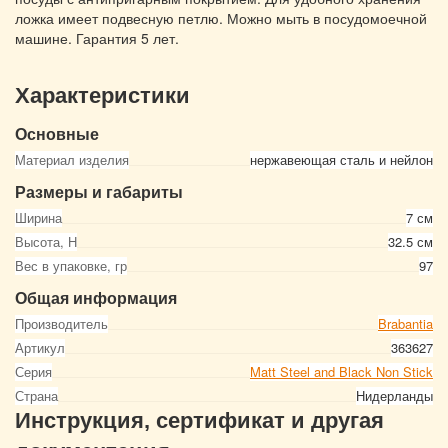
ложка имеет подвесную петлю. Можно мыть в посудомоечной
машине. Гарантия 5 лет.
Характеристики
Основные
Материал изделия
нержавеющая сталь и нейлон
Размеры и габариты
Ширина
7 см
Высота, Н
32.5 см
Вес в упаковке, гр
97
Общая информация
Производитель
Brabantia
Артикул
363627
Серия
Matt Steel and Black Non Stick
Страна
Нидерланды
Инструкция, сертификат и другая