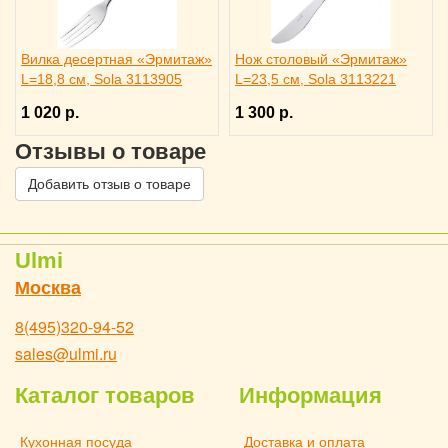
Вилка десертная «Эрмитаж»
Нож столовый «Эрмитаж»
L=18,8 см, Sola 3113905
L=23,5 см, Sola 3113221
1 020 р.
1 300 р.
Отзывы о товаре
Добавить отзыв о товаре
Ulmi
Москва
8(495)320-94-52
sales@ulmi.ru
Каталог товаров
Информация
Кухонная посуда
Доставка и оплата