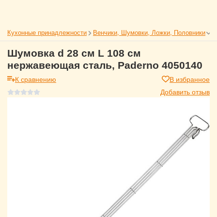
Кухонные принадлежности
Венчики, Шумовки, Ложки, Половники
Шумовка d 28 см L 108 см
нержавеющая сталь, Paderno 4050140
К сравнению
В избранное
Добавить отзыв