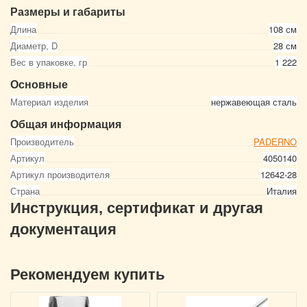
Размеры и габариты
Длина
108 см
Диаметр, D
28 см
Вес в упаковке, гр
1 222
Основные
Материал изделия
нержавеющая сталь
Общая информация
Производитель
PADERNO
Артикул
4050140
Артикул производителя
12642-28
Страна
Италия
Инструкция, сертификат и другая
документация
Рекомендуем купить