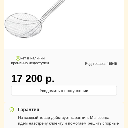
нет в наличии
временно недоступен
Код товара:
16946
17 200
р.
Уведомить о поступлении
Гарантия
На каждый товар действует гарантия. Мы всегда
идем навстречу клиенту и помогаем решить спорные