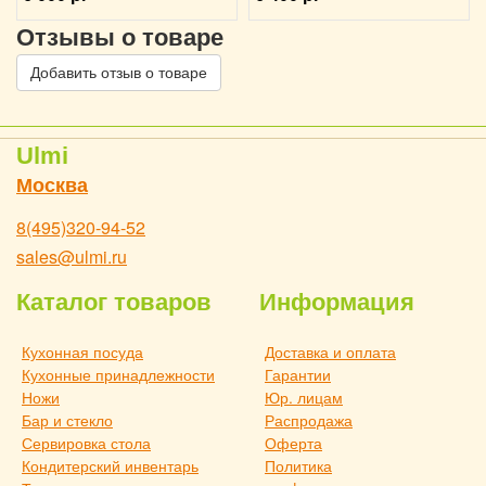
Отзывы о товаре
Добавить отзыв о товаре
Ulmi
Москва
8(495)320-94-52
sales@ulmi.ru
Каталог товаров
Информация
Кухонная посуда
Доставка и оплата
Кухонные принадлежности
Гарантии
Ножи
Юр. лицам
Бар и стекло
Распродажа
Сервировка стола
Оферта
Кондитерский инвентарь
Политика