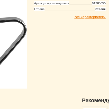
Артикул производителя
01360050
Страна
Италия
все характеристики
Рекоменд