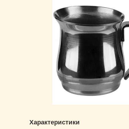
Характеристики