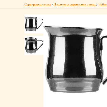
Сервировка стола
Предметы сервировки стола
Чайни