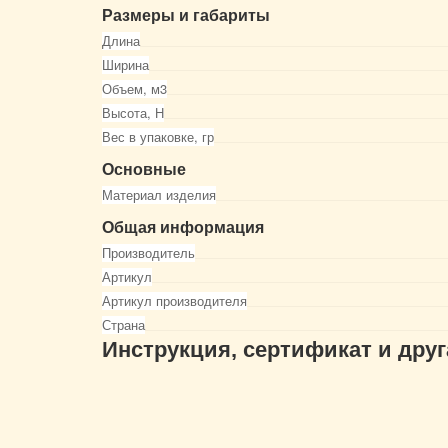
Размеры и габариты
Длина
Ширина
Объем, м3
Высота, Н
Вес в упаковке, гр
Основные
Материал изделия
Общая информация
Производитель
Артикул
Артикул производителя
Страна
Инструкция, сертификат и дру