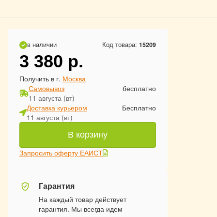
в наличии
Код товара:
15209
3 380
р.
Получить в г.
Москва
Самовывоз
бесплатно
11 августа (вт)
Доставка курьером
Бесплатно
11 августа (вт)
В корзину
Запросить оферту ЕАИСТ
Гарантия
На каждый товар действует
гарантия. Мы всегда идем