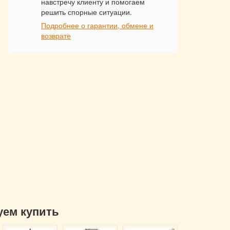
навстречу клиенту и помогаем
решить спорные ситуации.
Подробнее о гарантии, обмене и
возврате
уем купить