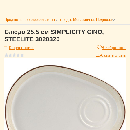
Предметы сервировки стола
Блюда, Менажницы, Подносы
Блюдо 25.5 см SIMPLICITY CINO,
STEELITE 3020320
К сравнению
В избранное
Добавить отзыв