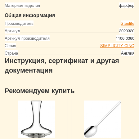
Материал изделия
фарфор
Общая информация
Производитель
Steelite
Артикул
3020320
Артикул производителя
1106 0360
Серия
SIMPLICITY CINO
Страна
Англия
Инструкция, сертификат и другая
документация
Рекомендуем купить