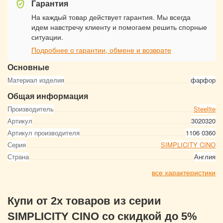
Гарантия
На каждый товар действует гарантия. Мы всегда
идем навстречу клиенту и помогаем решить спорные
ситуации.
Подробнее о гарантии, обмене и возврате
Основные
Материал изделия
фарфор
Общая информация
Производитель
Steelite
Артикул
3020320
Артикул производителя
1106 0360
Серия
SIMPLICITY CINO
Страна
Англия
все характеристики
Купи от 2х товаров из серии
SIMPLICITY CINO со скидкой до 5%