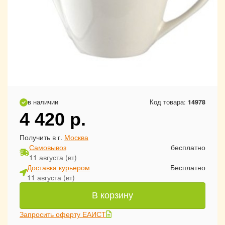
в наличии
Код товара:
14978
4 420
р.
Получить в г.
Москва
Самовывоз
бесплатно
11 августа (вт)
Доставка курьером
Бесплатно
11 августа (вт)
В корзину
Запросить оферту ЕАИСТ