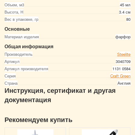
Объем, м3
45 мл
Высота, Н
3.4 см
Вес в упаковке, гр
80
Основные
Материал изделия
фарфор
Общая информация
Производитель
Steelite
Артикул
3040709
Артикул производителя
1131 0584
Серия
Craft Green
Страна
Англия
Инструкция, сертификат и другая
документация
Рекомендуем купить