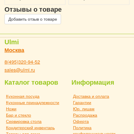
Отзывы о товаре
Добавить отзыв о товаре
Ulmi
Москва
8(495)320-94-52
sales@ulmi.ru
Каталог товаров
Информация
Кухонная посуда
Доставка и оплата
Кухонные принадлежности
Гарантии
Ножи
Юр. лицам
Бар и стекло
Распродажа
Сервировка стола
Оферта
Кондитерский инвентарь
Политика
конфиденциальности
Товары для дома