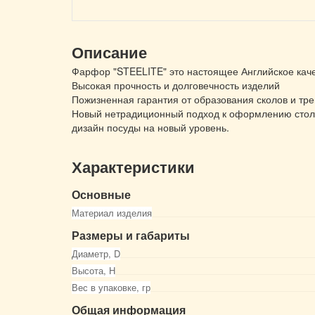
Описание
Фарфор "STEELITE" это настоящее Английское кач
Высокая прочность и долговечность изделий
Пожизненная гарантия от образования сколов и тр
Новый нетрадиционный подход к оформлению стол
дизайн посуды на новый уровень.
Характеристики
Основные
Материал изделия
Размеры и габариты
Диаметр, D
Высота, Н
Вес в упаковке, гр
Общая информация