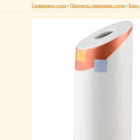
Сервировка стола
Предметы сервировки стола
Вазы 