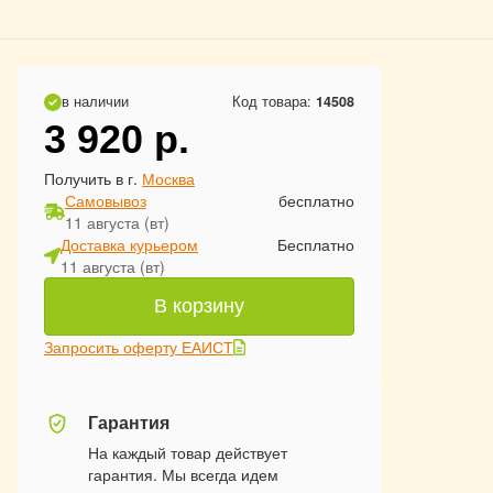
в наличии
Код товара:
14508
3 920
р.
Получить в г.
Москва
Самовывоз
бесплатно
11 августа (вт)
Доставка курьером
Бесплатно
11 августа (вт)
В корзину
Запросить оферту ЕАИСТ
Гарантия
На каждый товар действует
гарантия. Мы всегда идем