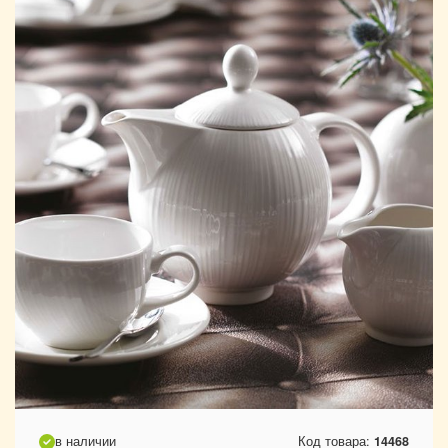
в наличии
Код товара:
14468