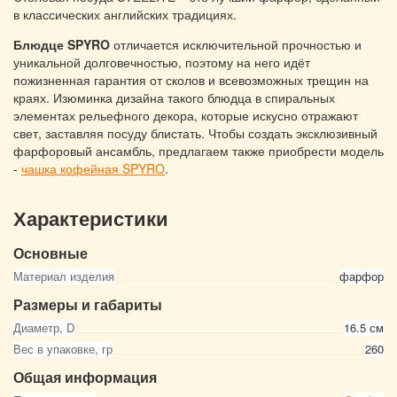
в классических английских традициях.
Блюдце SPYRO
отличается исключительной прочностью и
уникальной долговечностью, поэтому на него идёт
пожизненная гарантия от сколов и всевозможных трещин на
краях. Изюминка дизайна такого блюдца в спиральных
элементах рельефного декора, которые искусно отражают
свет, заставляя посуду блистать. Чтобы создать эксклюзивный
фарфоровый ансамбль, предлагаем также приобрести модель
-
чашка кофейная SPYRO
.
Характеристики
Основные
Материал изделия
фарфор
Размеры и габариты
Диаметр, D
16.5 см
Вес в упаковке, гр
260
Общая информация