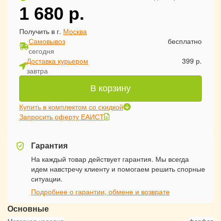
1 680
р.
Получить в г.
Москва
Самовывоз
бесплатно
сегодня
Доставка курьером
399 р.
завтра
В корзину
Купить в комплектом со скидкой
Запросить оферту ЕАИСТ
Гарантия
На каждый товар действует гарантия. Мы всегда
идем навстречу клиенту и помогаем решить спорные
ситуации.
Подробнее о гарантии, обмене и возврате
Основные