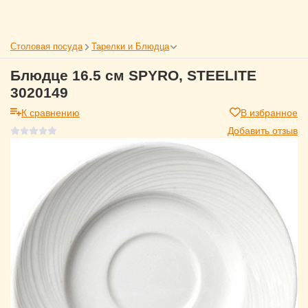
Столовая посуда
Тарелки и Блюдца
Блюдце 16.5 см SPYRO, STEELITE
3020149
К сравнению
В избранное
Добавить отзыв