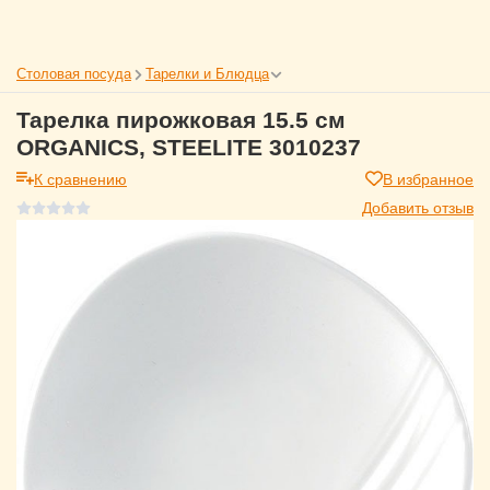
Столовая посуда
Тарелки и Блюдца
Тарелка пирожковая 15.5 см
ORGANICS, STEELITE 3010237
К сравнению
В избранное
Добавить отзыв