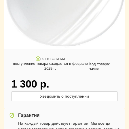
нет в наличии
поступление товара ожидается в феврале
Код товара:
2029 г.
14958
1 300
р.
Уведомить о поступлении
Гарантия
На каждый товар действует гарантия. Мы всегда
идем навстречу клиенту и помогаем решить спорные