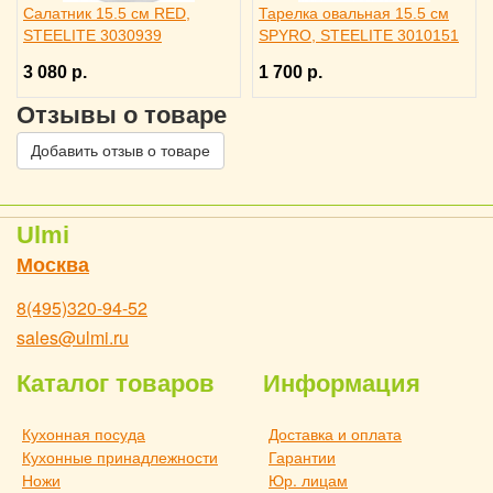
Салатник 15.5 см RED,
Тарелка овальная 15.5 см
STEELITE 3030939
SPYRO, STEELITE 3010151
3 080 р.
1 700 р.
Отзывы о товаре
Добавить отзыв о товаре
Ulmi
Москва
8(495)320-94-52
sales@ulmi.ru
Каталог товаров
Информация
Кухонная посуда
Доставка и оплата
Кухонные принадлежности
Гарантии
Ножи
Юр. лицам