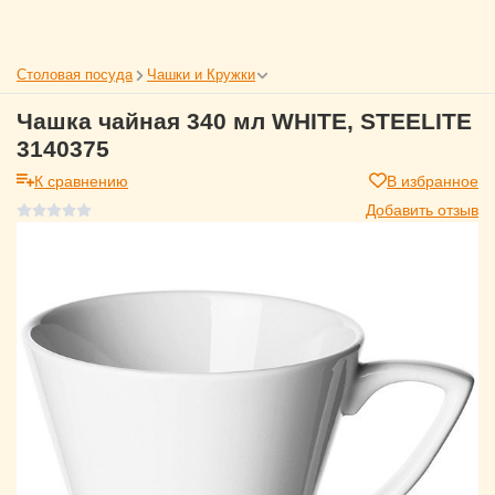
Столовая посуда
Чашки и Кружки
Чашка чайная 340 мл WHITE, STEELITE
3140375
К сравнению
В избранное
Добавить отзыв