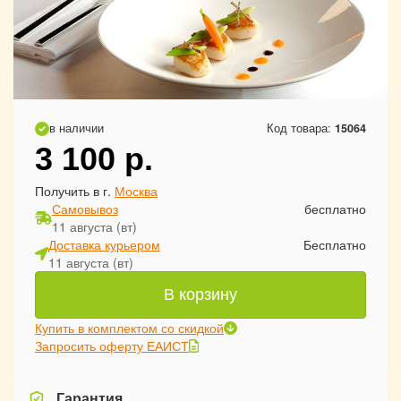
в наличии
Код товара:
15064
3 100
р.
Получить в г.
Москва
Самовывоз
бесплатно
11 августа (вт)
Доставка курьером
Бесплатно
11 августа (вт)
В корзину
Купить в комплектом со скидкой
Запросить оферту ЕАИСТ
Гарантия