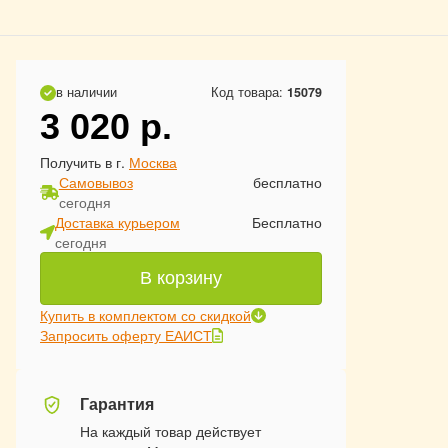
в наличии
Код товара:
15079
3 020
р.
Получить в г.
Москва
Самовывоз
бесплатно
сегодня
Доставка курьером
Бесплатно
сегодня
В корзину
Купить в комплектом со скидкой
Запросить оферту ЕАИСТ
Гарантия
На каждый товар действует