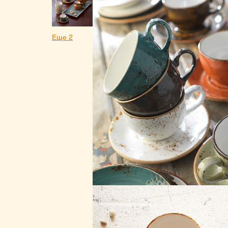
Еще 2