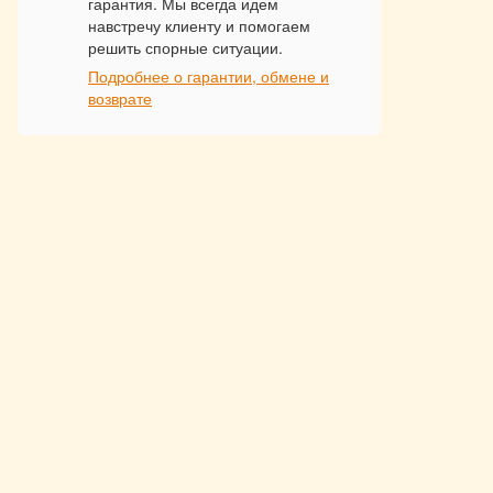
гарантия. Мы всегда идем
навстречу клиенту и помогаем
решить спорные ситуации.
Подробнее о гарантии, обмене и
возврате