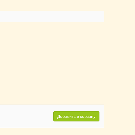
Добавить в корзину