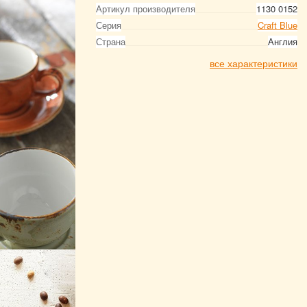
Артикул производителя
1130 0152
Серия
Craft Blue
Страна
Англия
все характеристики