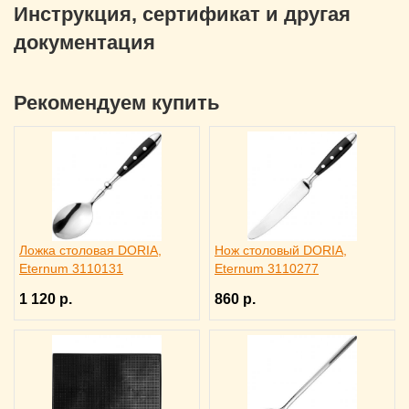
Инструкция, сертификат и другая
документация
Рекомендуем купить
Ложка столовая DORIA,
Нож столовый DORIA,
Eternum 3110131
Eternum 3110277
1 120 р.
860 р.