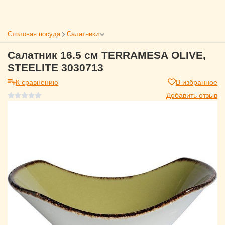
Столовая посуда
Салатники
Салатник 16.5 см TERRAMESA OLIVE,
STEELITE 3030713
К сравнению
В избранное
Добавить отзыв