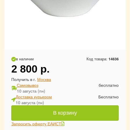
в наличии
Код товара:
14636
2 800
р.
Получить в г.
Москва
Самовывоз
бесплатно
10 августа (пн)
Доставка курьером
Бесплатно
10 августа (пн)
В корзину
Запросить оферту ЕАИСТ