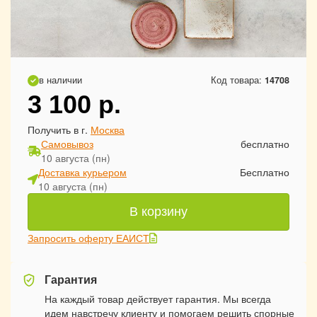
в наличии
Код товара:
14708
3 100
р.
Получить в г.
Москва
Самовывоз
бесплатно
10 августа (пн)
Доставка курьером
Бесплатно
10 августа (пн)
В корзину
Запросить оферту ЕАИСТ
Гарантия
На каждый товар действует гарантия. Мы всегда
идем навстречу клиенту и помогаем решить спорные