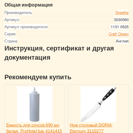
Общая информация
Производитель
Steelite
Артикул
3030560
Артикул производителя
1131 0525
Серия
Craft Green
Страна
Англия
Инструкция, сертификат и другая
документация
Рекомендуем купить
Емкость для соусов 690 мл
Нож столовый DORIA,
белая, ProHotel bar 4141415
Eternum 3110277