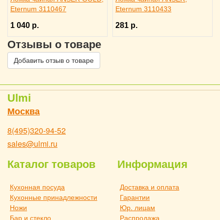
Eternum 3110467
Eternum 3110433
1 040 р.
281 р.
Отзывы о товаре
Добавить отзыв о товаре
Ulmi
Москва
8(495)320-94-52
sales@ulmi.ru
Каталог товаров
Информация
Кухонная посуда
Доставка и оплата
Кухонные принадлежности
Гарантии
Ножи
Юр. лицам
Бар и стекло
Распродажа