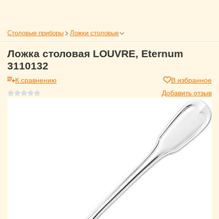
Столовые приборы
Ложки столовые
Ложка столовая LOUVRE, Eternum
3110132
К сравнению
В избранное
Добавить отзыв