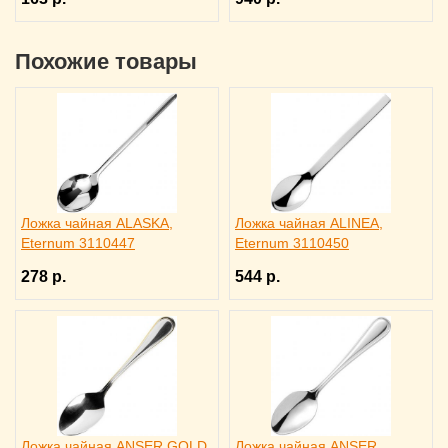
Похожие товары
Ложка чайная ALASKA,
Ложка чайная ALINEA,
Eternum 3110447
Eternum 3110450
278 р.
544 р.
Ложка чайная ANSER GOLD,
Ложка чайная ANSER,