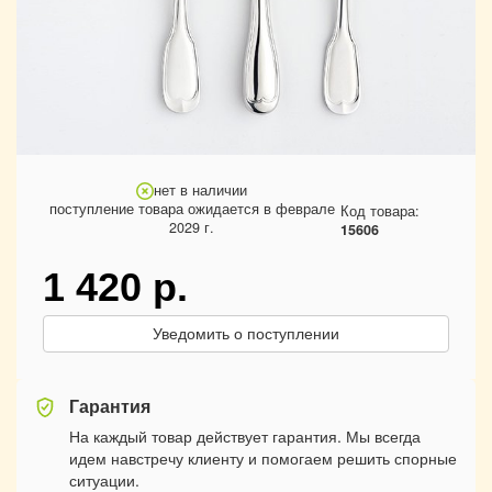
нет в наличии
поступление товара ожидается в феврале
Код товара:
2029 г.
15606
1 420
р.
Уведомить о поступлении
Гарантия
На каждый товар действует гарантия. Мы всегда
идем навстречу клиенту и помогаем решить спорные
ситуации.