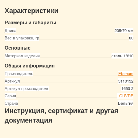
Характеристики
Размеры и габариты
Длина
205/70 мм
Вес в упаковке, гр
80
Основные
Материал изделия
сталь 18/10
Общая информация
Производитель
Eternum
Артикул
3110132
Артикул производителя
1650-2
Серия
LOUVRE
Страна
Бельгия
Инструкция, сертификат и другая
документация