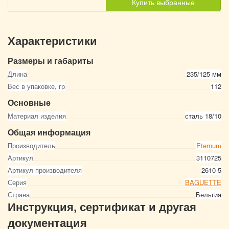
Купить выбранные
Характеристики
Размеры и габариты
Длина
235/125 мм
Вес в упаковке, гр
112
Основные
Материал изделия
сталь 18/10
Общая информация
Производитель
Eternum
Артикул
3110725
Артикул производителя
2610-5
Серия
BAGUETTE
Страна
Бельгия
Инструкция, сертификат и другая
документация