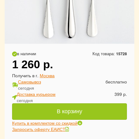
в наличии
Код товара:
15728
1 260
р.
Получить в г.
Москва
Самовывоз
бесплатно
сегодня
Доставка курьером
399 р.
сегодня
В корзину
Купить в комплектом со скидкой
Запросить оферту ЕАИСТ