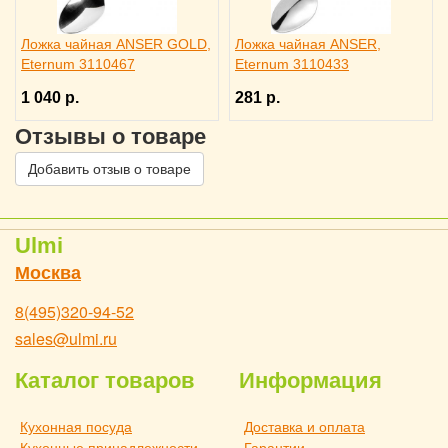
Ложка чайная ANSER GOLD,
Ложка чайная ANSER,
Eternum 3110467
Eternum 3110433
1 040 р.
281 р.
Отзывы о товаре
Добавить отзыв о товаре
Ulmi
Москва
8(495)320-94-52
sales@ulmi.ru
Каталог товаров
Информация
Кухонная посуда
Доставка и оплата
Кухонные принадлежности
Гарантии