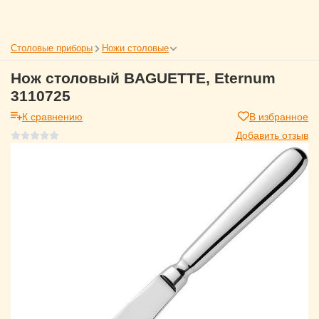
Столовые приборы
Ножи столовые
Нож столовый BAGUETTE, Eternum
3110725
К сравнению
В избранное
Добавить отзыв