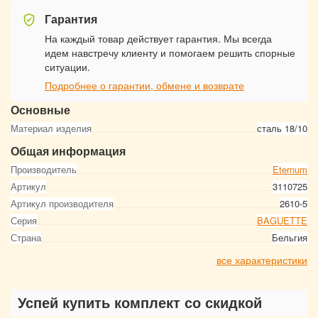
Гарантия
На каждый товар действует гарантия. Мы всегда
идем навстречу клиенту и помогаем решить спорные
ситуации.
Подробнее о гарантии, обмене и возврате
Основные
Материал изделия
сталь 18/10
Общая информация
Производитель
Eternum
Артикул
3110725
Артикул производителя
2610-5
Серия
BAGUETTE
Страна
Бельгия
все характеристики
Успей купить комплект со скидкой