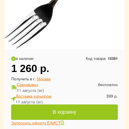
в наличии
Код товара:
15391
1 260
р.
Получить в г.
Москва
Самовывоз
бесплатно
11 августа (вт)
Доставка курьером
399 р.
11 августа (вт)
В корзину
Запросить оферту ЕАИСТ