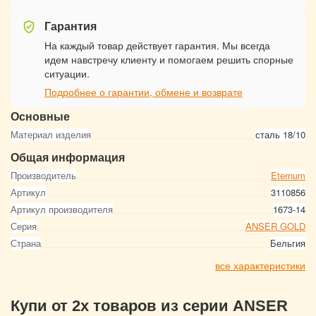
Гарантия
На каждый товар действует гарантия. Мы всегда
идем навстречу клиенту и помогаем решить спорные
ситуации.
Подробнее о гарантии, обмене и возврате
Основные
Материал изделия
сталь 18/10
Общая информация
Производитель
Eternum
Артикул
3110856
Артикул производителя
1673-14
Серия
ANSER GOLD
Страна
Бельгия
все характеристики
Купи от 2х товаров из серии ANSER