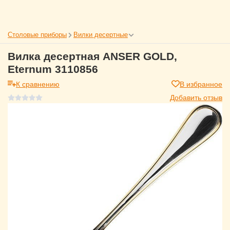
Столовые приборы
Вилки десертные
Вилка десертная ANSER GOLD,
Eternum 3110856
К сравнению
В избранное
Добавить отзыв