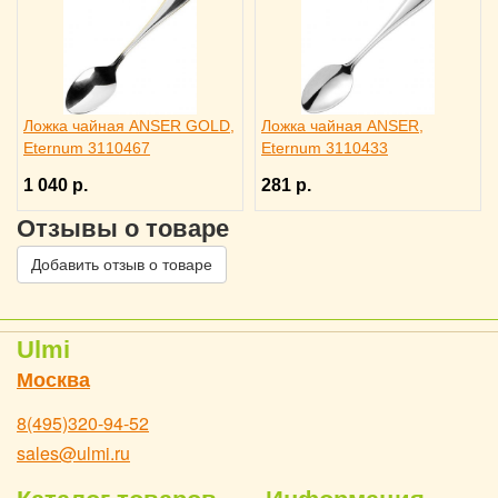
Ложка чайная ANSER GOLD,
Ложка чайная ANSER,
Eternum 3110467
Eternum 3110433
1 040 р.
281 р.
Отзывы о товаре
Добавить отзыв о товаре
Ulmi
Москва
8(495)320-94-52
sales@ulmi.ru