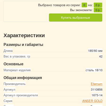
Выбрано товаров из серии:
на:
0
0
р.
Вы экономите:
0
р.
Купить выбранные
Характеристики
Размеры и габариты
Длина
185/60 мм
Вес в упаковке, гр
42
Основные
Материал изделия
сталь 18/10
Общая информация
Производитель
Eternum
Артикул
3110856
Артикул производителя
1673-14
Серия
ANSER GOLD