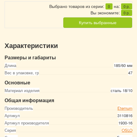
Выбрано товаров из серии:
на:
0
0
р.
Вы экономите:
0
р.
Купить выбранные
Характеристики
Размеры и габариты
Длина
185/60 мм
Вес в упаковке, гр
47
Основные
Материал изделия
сталь 18/10
Общая информация
Производитель
Eternum
Артикул
3110816
Артикул производителя
1930-16
Серия
OSLO