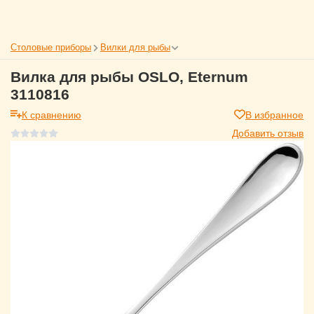
Столовые приборы
Вилки для рыбы
Вилка для рыбы OSLO, Eternum
3110816
К сравнению
В избранное
Добавить отзыв