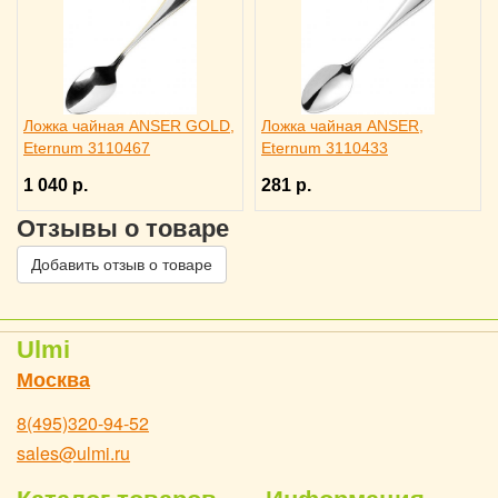
Ложка чайная ANSER GOLD,
Ложка чайная ANSER,
Eternum 3110467
Eternum 3110433
1 040 р.
281 р.
Отзывы о товаре
Добавить отзыв о товаре
Ulmi
Москва
8(495)320-94-52
sales@ulmi.ru