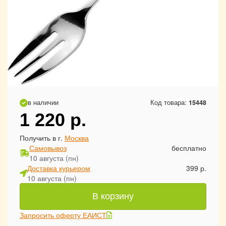
в наличии
Код товара:
15448
1 220
р.
Получить в г.
Москва
Самовывоз
бесплатно
10 августа (пн)
Доставка курьером
399 р.
10 августа (пн)
В корзину
Запросить оферту ЕАИСТ