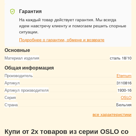
Гарантия
На каждый товар действует гарантия. Мы всегда
идем навстречу клиенту и помогаем решить спорные
ситуации.
Подробнее о гарантии, обмене и возврате
Основные
Материал изделия
сталь 18/10
Общая информация
Производитель
Eternum
Артикул
3110816
Артикул производителя
1930-16
Серия
OSLO
Страна
Бельгия
все характеристики
Купи от 2х товаров из серии OSLO со