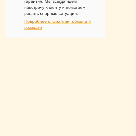
гарантия. Мы всегда идем
навстречу клиенту и помогаем
решить спорные ситуации.
Подробнее о гарантии, обмене и
возврате