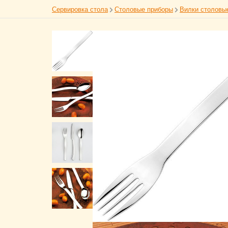
Сервировка стола
Столовые приборы
Вилки столовы