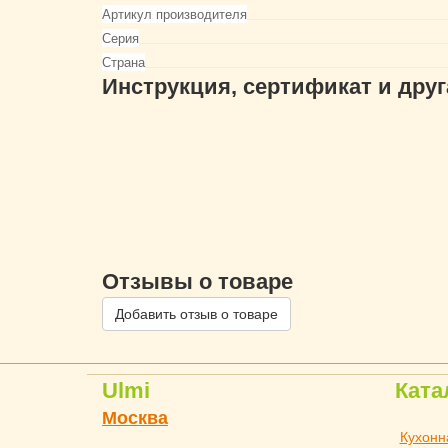
Артикул производителя
Серия
Страна
Инструкция, сертификат и дру
Отзывы о товаре
Добавить отзыв о товаре
Ulmi
Ката
Москва
Кухонн