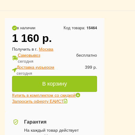
в наличии
Код товара:
15464
1 160
р.
Получить в г.
Москва
Самовывоз
бесплатно
сегодня
Доставка курьером
399 р.
сегодня
В корзину
Купить в комплектом со скидкой
Запросить оферту ЕАИСТ
Гарантия
На каждый товар действует