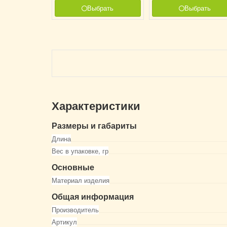
Выбрать
Выбрать
Характеристики
Размеры и габариты
Длина
Вес в упаковке, гр
Основные
Материал изделия
Общая информация
Производитель
Артикул