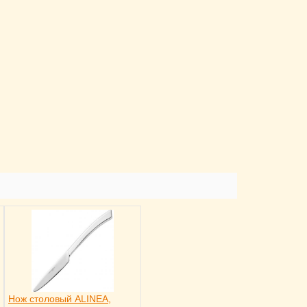
Нож столовый ALINEA,