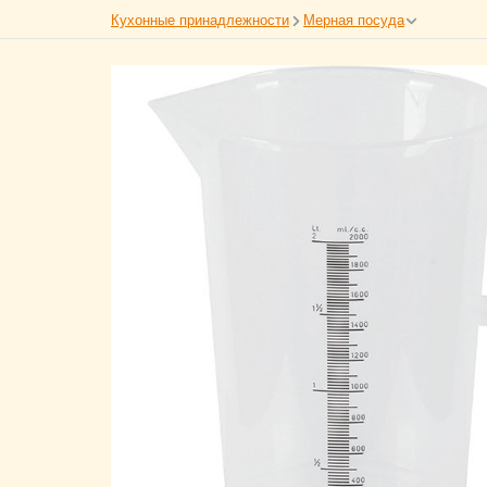
Кухонные принадлежности
Мерная посуда