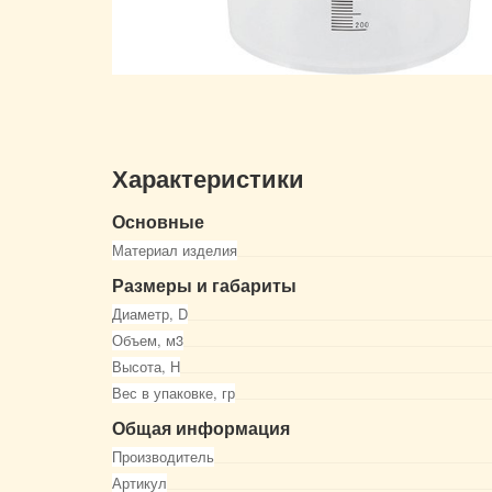
Характеристики
Основные
Материал изделия
Размеры и габариты
Диаметр, D
Объем, м3
Высота, Н
Вес в упаковке, гр
Общая информация
Производитель
Артикул