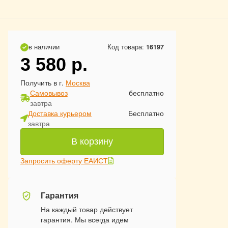
в наличии
Код товара:
16197
3 580
р.
Получить в г.
Москва
Самовывоз
бесплатно
завтра
Доставка курьером
Бесплатно
завтра
В корзину
Запросить оферту ЕАИСТ
Гарантия
На каждый товар действует
гарантия. Мы всегда идем