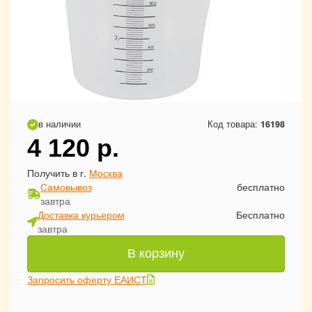
в наличии
Код товара:
16198
4 120
р.
Получить в г.
Москва
Самовывоз
бесплатно
завтра
Доставка курьером
Бесплатно
завтра
В корзину
Запросить оферту ЕАИСТ