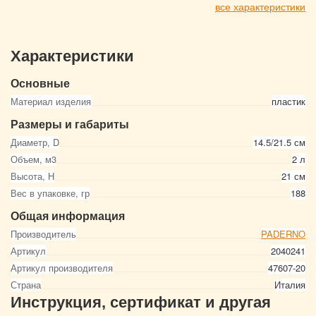
все характеристики
Характеристики
Основные
Материал изделия
пластик
Размеры и габариты
Диаметр, D
14.5/21.5 см
Объем, м3
2 л
Высота, Н
21 см
Вес в упаковке, гр
188
Общая информация
Производитель
PADERNO
Артикул
2040241
Артикул производителя
47607-20
Страна
Италия
Инструкция, сертификат и другая