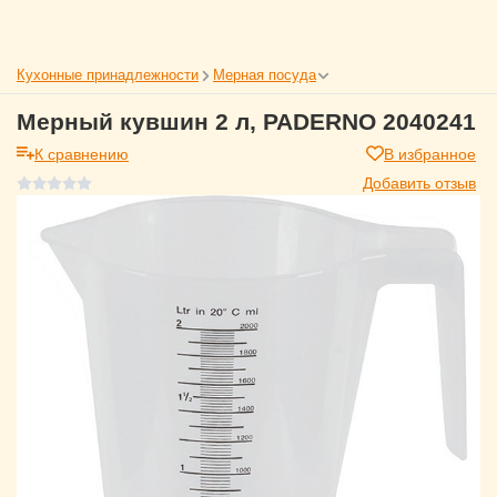
Кухонные принадлежности
Мерная посуда
Мерный кувшин 2 л, PADERNO 2040241
К сравнению
В избранное
Добавить отзыв