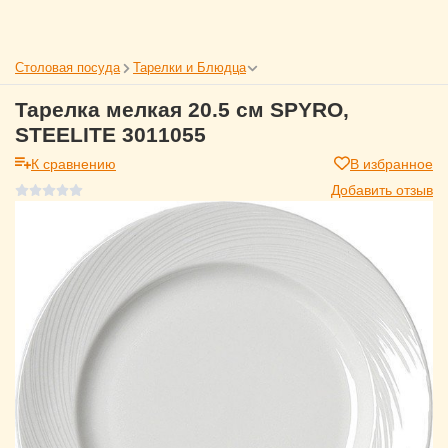
Столовая посуда
Тарелки и Блюдца
Тарелка мелкая 20.5 см SPYRO,
STEELITE 3011055
К сравнению
В избранное
Добавить отзыв