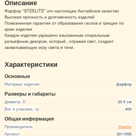
Описание
Фарфор "STEELITE" это настоящее Английское качество
Высокая прочность и долговечность изделий
Пожизненная гарантия от образования сколов и трещин по
краю изделия
Каждое изделие украшено изысканным спиральным
рельефным декором, который , отражая свет, создает
захватывающую игру света и тени.
Характеристики
Основные
Материал изделия
фарфор
Размеры и габариты
Диаметр, D
20.5 см
Вес в упаковке, гр
400
Общая информация
Производитель
Steelite
Артикул
3011055