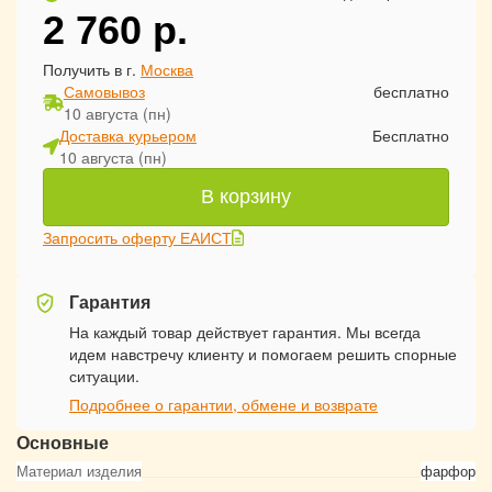
2 760
р.
Получить в г.
Москва
Самовывоз
бесплатно
10 августа (пн)
Доставка курьером
Бесплатно
10 августа (пн)
В корзину
Запросить оферту ЕАИСТ
Гарантия
На каждый товар действует гарантия. Мы всегда
идем навстречу клиенту и помогаем решить спорные
ситуации.
Подробнее о гарантии, обмене и возврате
Основные
Материал изделия
фарфор