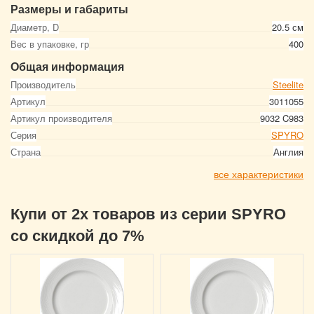
Размеры и габариты
Диаметр, D
20.5 см
Вес в упаковке, гр
400
Общая информация
Производитель
Steelite
Артикул
3011055
Артикул производителя
9032 C983
Серия
SPYRO
Страна
Англия
все характеристики
Купи от 2х товаров из серии SPYRO
со скидкой до 7%