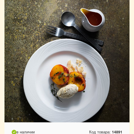
в наличии
Код товара:
14891