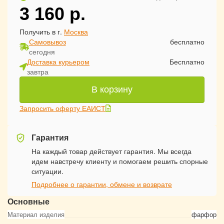
3 160
р.
Получить в г.
Москва
Самовывоз
бесплатно
сегодня
Доставка курьером
Бесплатно
завтра
В корзину
Запросить оферту ЕАИСТ
Гарантия
На каждый товар действует гарантия. Мы всегда
идем навстречу клиенту и помогаем решить спорные
ситуации.
Подробнее о гарантии, обмене и возврате
Основные
Материал изделия
фарфор