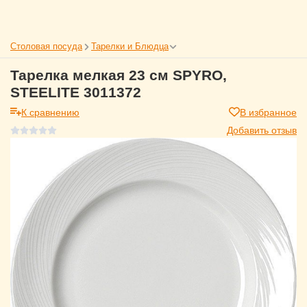
Столовая посуда
Тарелки и Блюдца
Тарелка мелкая 23 см SPYRO,
STEELITE 3011372
К сравнению
В избранное
Добавить отзыв