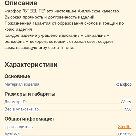
Описание
Фарфор "STEELITE" это настоящее Английское качество
Высокая прочность и долговечность изделий
Пожизненная гарантия от образования сколов и трещин по
краю изделия
Каждое изделие украшено изысканным спиральным
рельефным декором, который , отражая свет, создает
захватывающую игру света и тени.
Характеристики
Основные
Материал изделия
фарфор
Размеры и габариты
Диаметр, D
23 см
Вес в упаковке, гр
530
Общая информация
Производитель
Steelite
Артикул
3011372