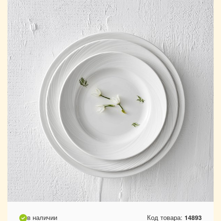
в наличии
Код товара:
14893