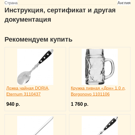
Страна
Англия
Инструкция, сертификат и другая
документация
Рекомендуем купить
Ложка чайная DORIA,
Кружка пивная «Дон» 1.0 л,
Eternum 3110437
Borgonovo 1101106
940 р.
1 760 р.