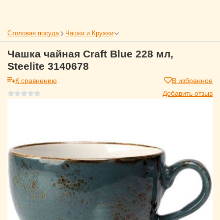
Столовая посуда
Чашки и Кружки
Чашка чайная Craft Blue 228 мл,
Steelite 3140678
К сравнению
В избранное
Добавить отзыв