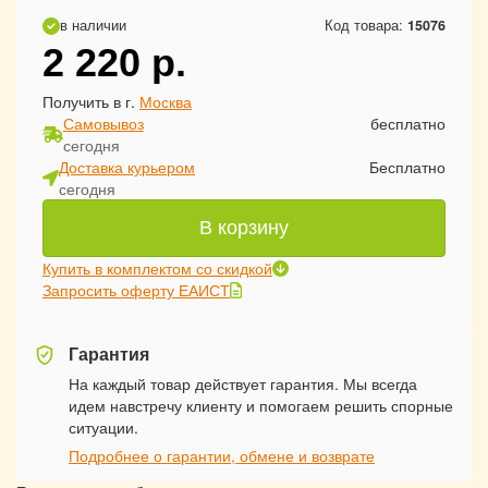
в наличии
Код товара:
15076
2 220
р.
Получить в г.
Москва
Самовывоз
бесплатно
сегодня
Доставка курьером
Бесплатно
сегодня
В корзину
Купить в комплектом со скидкой
Запросить оферту ЕАИСТ
Гарантия
На каждый товар действует гарантия. Мы всегда
идем навстречу клиенту и помогаем решить спорные
ситуации.
Подробнее о гарантии, обмене и возврате