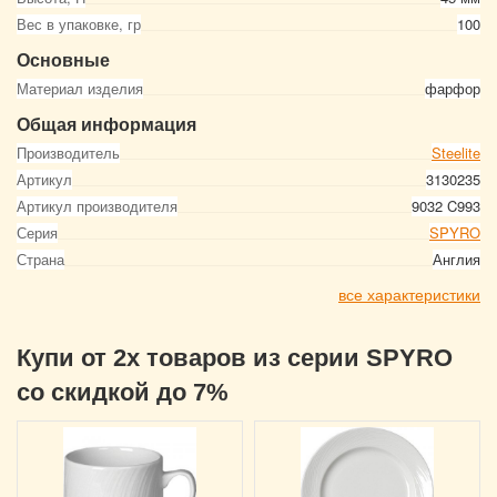
Вес в упаковке, гр
100
Основные
Материал изделия
фарфор
Общая информация
Производитель
Steelite
Артикул
3130235
Артикул производителя
9032 C993
Серия
SPYRO
Страна
Англия
все характеристики
Купи от 2х товаров из серии SPYRO
со скидкой до 7%