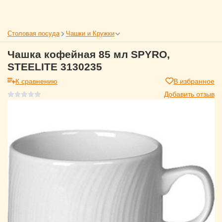
Столовая посуда
Чашки и Кружки
Чашка кофейная 85 мл SPYRO,
STEELITE 3130235
К сравнению
В избранное
Добавить отзыв