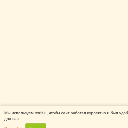
Мы используем cookie, чтобы сайт работал корректно и был удо
для вас.