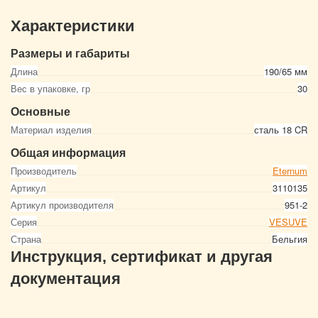
Характеристики
Размеры и габариты
Длина
190/65 мм
Вес в упаковке, гр
30
Основные
Материал изделия
сталь 18 CR
Общая информация
Производитель
Eternum
Артикул
3110135
Артикул производителя
951-2
Серия
VESUVE
Страна
Бельгия
Инструкция, сертификат и другая
документация