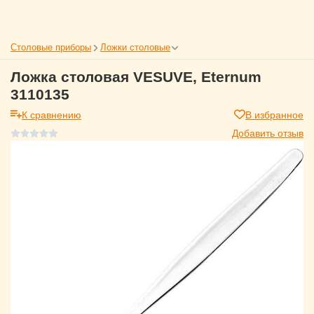
Столовые приборы
Ложки столовые
Ложка столовая VESUVE, Eternum
3110135
К сравнению
В избранное
Добавить отзыв