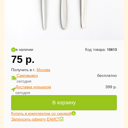
в наличии
Код товара:
15613
75
р.
Получить в г.
Москва
Самовывоз
бесплатно
сегодня
Доставка курьером
399 р.
сегодня
В корзину
Купить в комплектом со скидкой
Запросить оферту ЕАИСТ