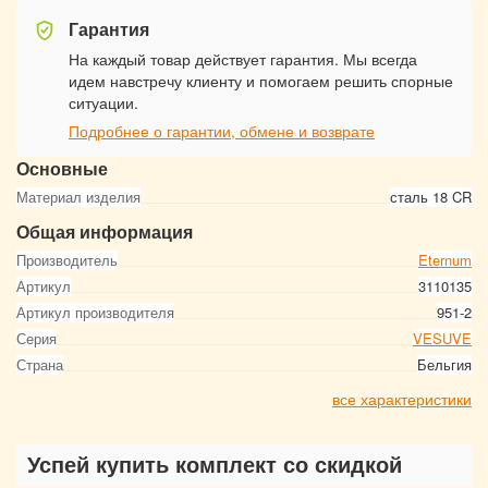
Гарантия
На каждый товар действует гарантия. Мы всегда
идем навстречу клиенту и помогаем решить спорные
ситуации.
Подробнее о гарантии, обмене и возврате
Основные
Материал изделия
сталь 18 CR
Общая информация
Производитель
Eternum
Артикул
3110135
Артикул производителя
951-2
Серия
VESUVE
Страна
Бельгия
все характеристики
Успей купить комплект со скидкой