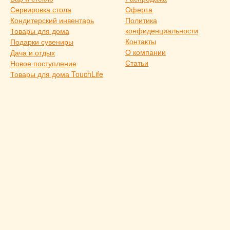
Сервировка стола
Оферта
Кондитерский инвентарь
Политика
конфиденциальности
Товары для дома
Контакты
Подарки сувениры
О компании
Дача и отдых
Статьи
Новое поступление
Товары для дома TouchLife