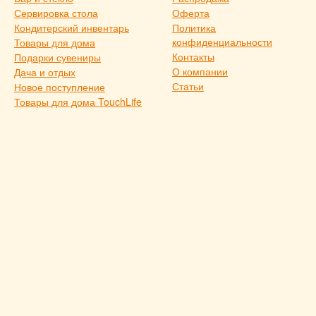
Сервировка стола
Оферта
Кондитерский инвентарь
Политика
конфиденциальности
Товары для дома
Контакты
Подарки сувениры
О компании
Дача и отдых
Статьи
Новое поступление
Товары для дома TouchLife