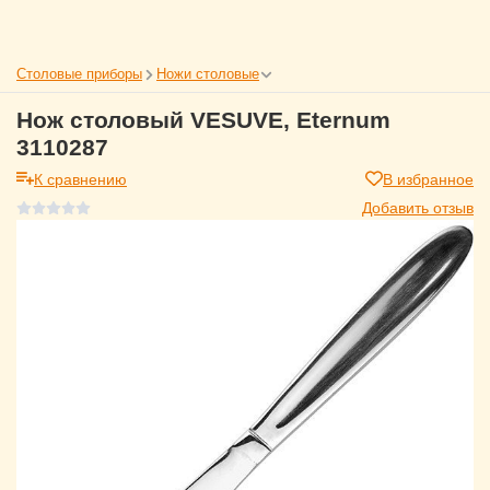
Столовые приборы
Ножи столовые
Нож столовый VESUVE, Eternum
3110287
К сравнению
В избранное
Добавить отзыв