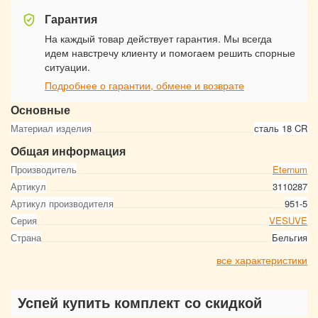
Гарантия
На каждый товар действует гарантия. Мы всегда
идем навстречу клиенту и помогаем решить спорные
ситуации.
Подробнее о гарантии, обмене и возврате
Основные
Материал изделия
сталь 18 CR
Общая информация
Производитель
Eternum
Артикул
3110287
Артикул производителя
951-5
Серия
VESUVE
Страна
Бельгия
все характеристики
Успей купить комплект со скидкой