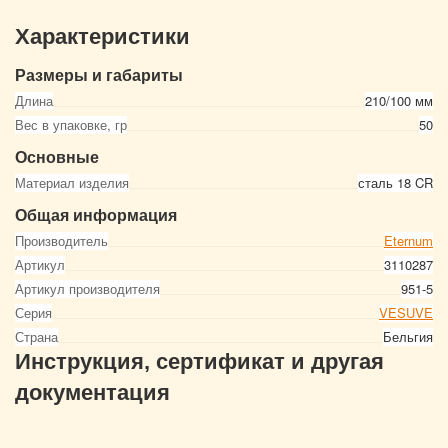
Характеристики
Размеры и габариты
Длина
210/100 мм
Вес в упаковке, гр
50
Основные
Материал изделия
сталь 18 CR
Общая информация
Производитель
Eternum
Артикул
3110287
Артикул производителя
951-5
Серия
VESUVE
Страна
Бельгия
Инструкция, сертификат и другая
документация