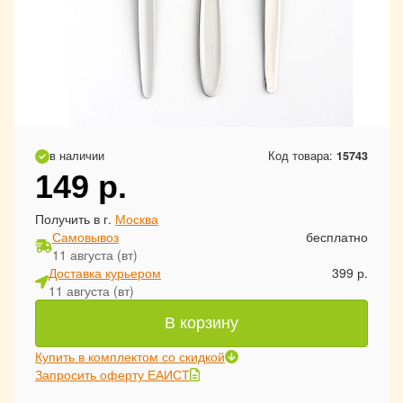
в наличии
Код товара:
15743
149
р.
Получить в г.
Москва
Самовывоз
бесплатно
11 августа (вт)
Доставка курьером
399 р.
11 августа (вт)
В корзину
Купить в комплектом со скидкой
Запросить оферту ЕАИСТ