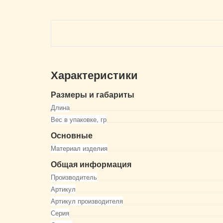
Характеристики
Размеры и габариты
Длина
Вес в упаковке, гр
Основные
Материал изделия
Общая информация
Производитель
Артикул
Артикул производителя
Серия