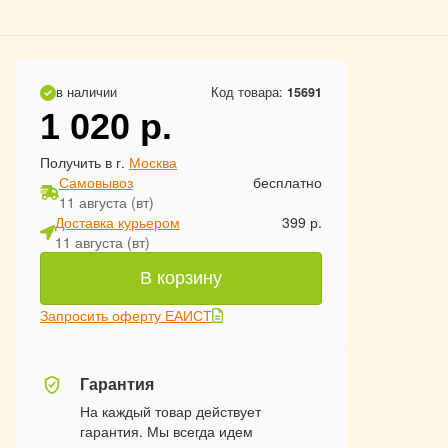
в наличии
Код товара:
15691
1 020
р.
Получить в г.
Москва
Самовывоз
бесплатно
11 августа (вт)
Доставка курьером
399 р.
11 августа (вт)
В корзину
Запросить оферту ЕАИСТ
Гарантия
На каждый товар действует
гарантия. Мы всегда идем