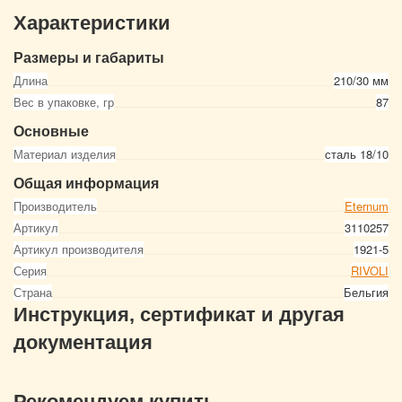
Характеристики
Размеры и габариты
Длина
210/30 мм
Вес в упаковке, гр
87
Основные
Материал изделия
сталь 18/10
Общая информация
Производитель
Eternum
Артикул
3110257
Артикул производителя
1921-5
Серия
RIVOLI
Страна
Бельгия
Инструкция, сертификат и другая
документация
Рекомендуем купить