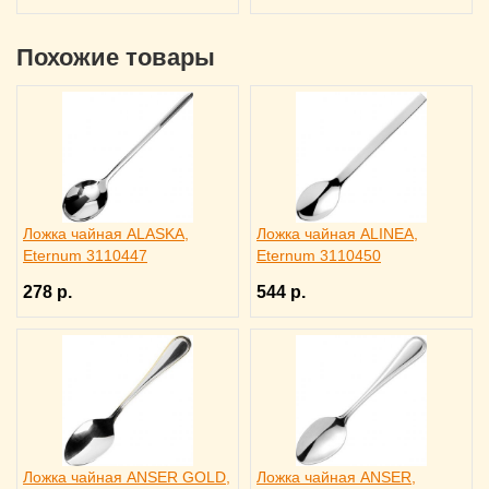
Похожие товары
Ложка чайная ALASKA,
Ложка чайная ALINEA,
Eternum 3110447
Eternum 3110450
278 р.
544 р.
Ложка чайная ANSER GOLD,
Ложка чайная ANSER,