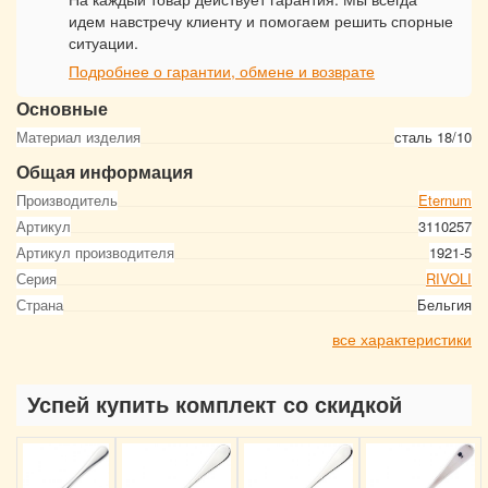
идем навстречу клиенту и помогаем решить спорные
ситуации.
Подробнее о гарантии, обмене и возврате
Основные
Материал изделия
сталь 18/10
Общая информация
Производитель
Eternum
Артикул
3110257
Артикул производителя
1921-5
Серия
RIVOLI
Страна
Бельгия
все характеристики
Успей купить комплект со скидкой