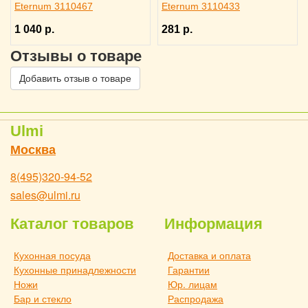
Eternum 3110467
Eternum 3110433
1 040 р.
281 р.
Отзывы о товаре
Добавить отзыв о товаре
Ulmi
Москва
8(495)320-94-52
sales@ulmi.ru
Каталог товаров
Информация
Кухонная посуда
Доставка и оплата
Кухонные принадлежности
Гарантии
Ножи
Юр. лицам
Бар и стекло
Распродажа