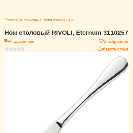
Столовые приборы
Ножи столовые
Нож столовый RIVOLI, Eternum 3110257
К сравнению
В избранное
Добавить отзыв