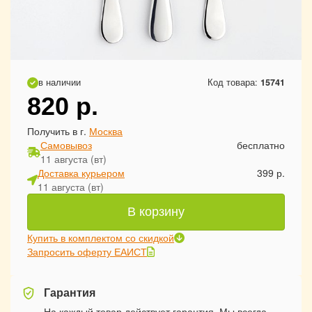
в наличии
Код товара:
15741
820
р.
Получить в г.
Москва
Самовывоз
бесплатно
11 августа (вт)
Доставка курьером
399 р.
11 августа (вт)
В корзину
Купить в комплектом со скидкой
Запросить оферту ЕАИСТ
Гарантия
На каждый товар действует гарантия. Мы всегда