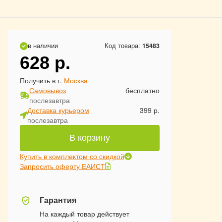
в наличии
Код товара:
15483
628
р.
Получить в г.
Москва
Самовывоз
бесплатно
послезавтра
Доставка курьером
399 р.
послезавтра
В корзину
Купить в комплектом со скидкой
Запросить оферту ЕАИСТ
Гарантия
На каждый товар действует