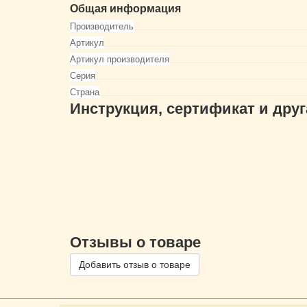
Общая информация
Производитель
Артикул
Артикул производителя
Серия
Страна
Инструкция, сертификат и дру
Отзывы о товаре
Добавить отзыв о товаре