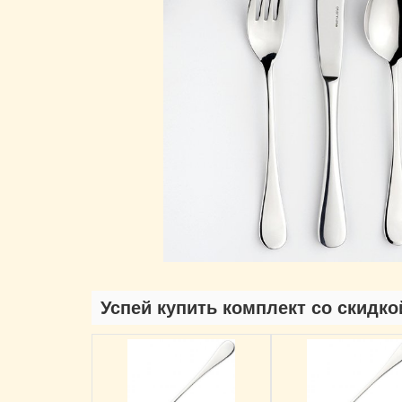
Успей купить комплект со скидко