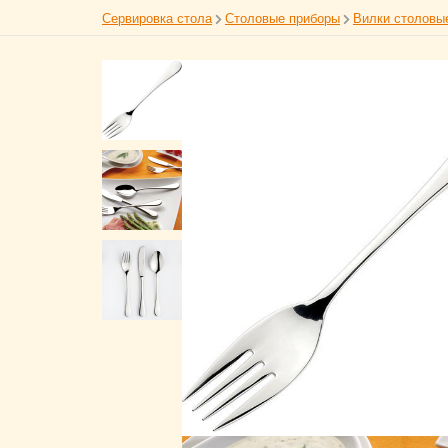
Сервировка стола
Столовые приборы
Вилки столовы