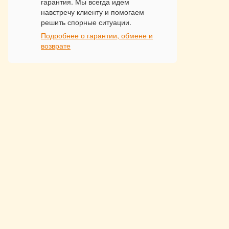
гарантия. Мы всегда идем
навстречу клиенту и помогаем
решить спорные ситуации.
Подробнее о гарантии, обмене и
возврате