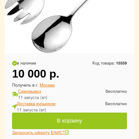
в наличии
Код товара:
15559
10 000
р.
Получить в г.
Москва
Самовывоз
бесплатно
11 августа (вт)
Доставка курьером
Бесплатно
11 августа (вт)
В корзину
Запросить оферту ЕАИСТ