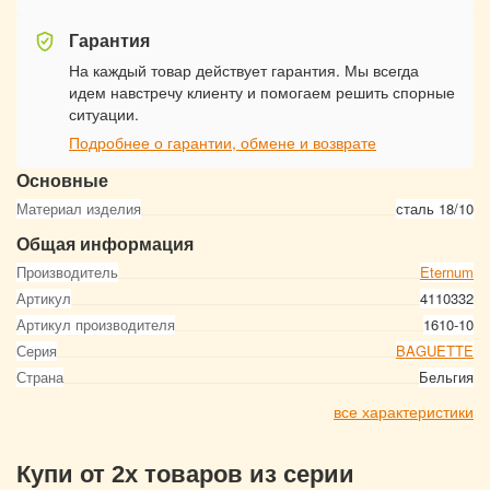
Гарантия
На каждый товар действует гарантия. Мы всегда
идем навстречу клиенту и помогаем решить спорные
ситуации.
Подробнее о гарантии, обмене и возврате
Основные
Материал изделия
сталь 18/10
Общая информация
Производитель
Eternum
Артикул
4110332
Артикул производителя
1610-10
Серия
BAGUETTE
Страна
Бельгия
все характеристики
Купи от 2х товаров из серии