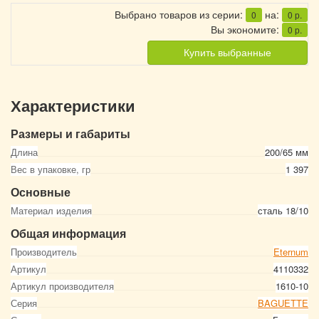
Выбрано товаров из серии:
на:
0
0
р.
Вы экономите:
0
р.
Купить выбранные
Характеристики
Размеры и габариты
Длина
200/65 мм
Вес в упаковке, гр
1 397
Основные
Материал изделия
сталь 18/10
Общая информация
Производитель
Eternum
Артикул
4110332
Артикул производителя
1610-10
Серия
BAGUETTE