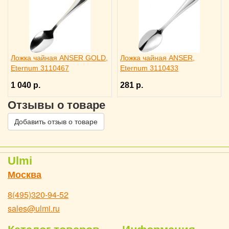
Ложка чайная ANSER GOLD,
Ложка чайная ANSER,
Eternum 3110467
Eternum 3110433
1 040 р.
281 р.
Отзывы о товаре
Добавить отзыв о товаре
Ulmi
Москва
8(495)320-94-52
sales@ulmi.ru