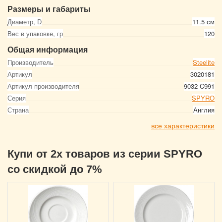
Размеры и габариты
Диаметр, D
11.5 см
Вес в упаковке, гр
120
Общая информация
Производитель
Steelite
Артикул
3020181
Артикул производителя
9032 C991
Серия
SPYRO
Страна
Англия
все характеристики
Купи от 2х товаров из серии SPYRO
со скидкой до 7%