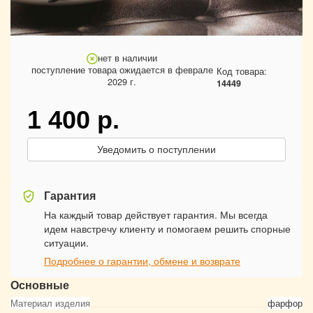
нет в наличии
поступление товара ожидается в феврале
Код товара:
2029 г.
14449
1 400
р.
Уведомить о поступлении
Гарантия
На каждый товар действует гарантия. Мы всегда
идем навстречу клиенту и помогаем решить спорные
ситуации.
Подробнее о гарантии, обмене и возврате
Основные
Материал изделия
фарфор