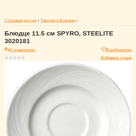
Столовая посуда
Тарелки и Блюдца
Блюдце 11.5 см SPYRO, STEELITE
3020181
К сравнению
В избранное
Добавить отзыв