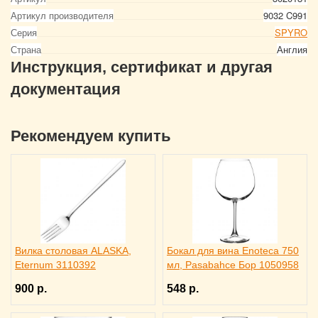
Артикул производителя
9032 C991
Серия
SPYRO
Страна
Англия
Инструкция, сертификат и другая
документация
Рекомендуем купить
Вилка столовая ALASKA,
Бокал для вина Enoteca 750
Eternum 3110392
мл, Pasabahce Бор 1050958
900 р.
548 р.