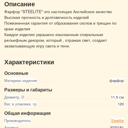
Описание
Фарфор "STEELITE" это настоящее Английское качество
Высокая прочность и долговечность изделий
Пожизненная гарантия от образования сколов и трещин по
краю изделия
Каждое изделие украшено изысканным спиральным
рельефным декором, который , отражая свет, создает
захватывающую игру света и тени.
Характеристики
Основные
Материал изделия
фарфор
Размеры и габариты
Диаметр, D
11.5 см
Вес в упаковке, гр
120
Общая информация
Производитель
Steelite
Артикул
3020181