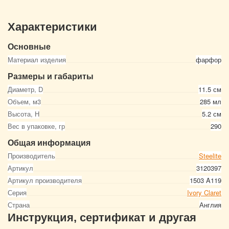
Характеристики
Основные
Материал изделия
фарфор
Размеры и габариты
Диаметр, D
11.5 см
Объем, м3
285 мл
Высота, Н
5.2 см
Вес в упаковке, гр
290
Общая информация
Производитель
Steelite
Артикул
3120397
Артикул производителя
1503 A119
Серия
Ivory Claret
Страна
Англия
Инструкция, сертификат и другая