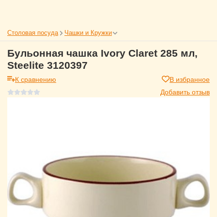
Столовая посуда
Чашки и Кружки
Бульонная чашка Ivory Claret 285 мл,
Steelite 3120397
К сравнению
В избранное
Добавить отзыв