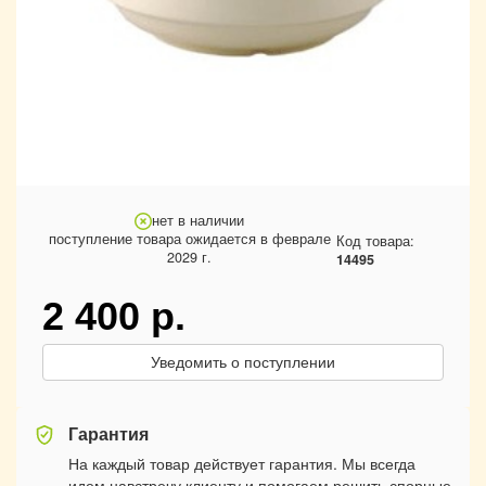
нет в наличии
поступление товара ожидается в феврале
Код товара:
2029 г.
14495
2 400
р.
Уведомить о поступлении
Гарантия
На каждый товар действует гарантия. Мы всегда
идем навстречу клиенту и помогаем решить спорные