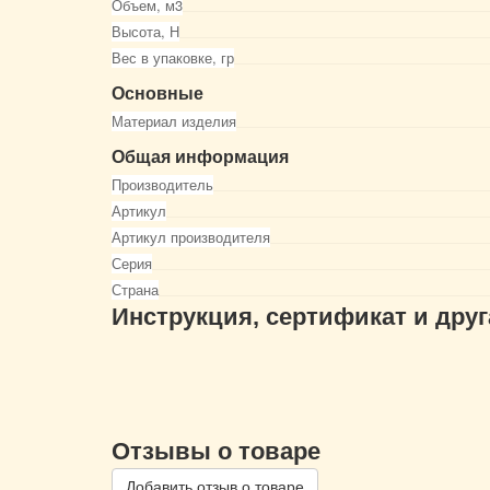
Объем, м3
Высота, Н
Вес в упаковке, гр
Основные
Материал изделия
Общая информация
Производитель
Артикул
Артикул производителя
Серия
Страна
Инструкция, сертификат и дру
Отзывы о товаре
Добавить отзыв о товаре