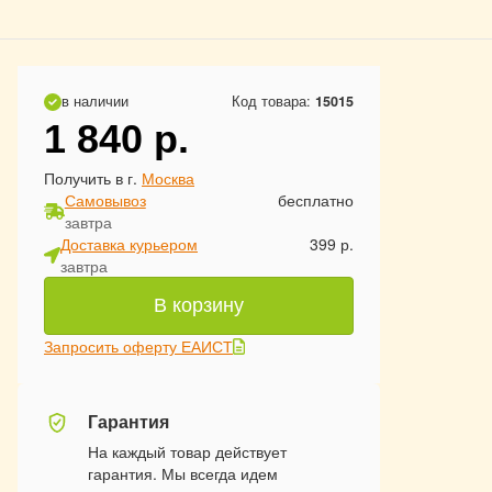
в наличии
Код товара:
15015
1 840
р.
Получить в г.
Москва
Самовывоз
бесплатно
завтра
Доставка курьером
399 р.
завтра
В корзину
Запросить оферту ЕАИСТ
Гарантия
На каждый товар действует
гарантия. Мы всегда идем