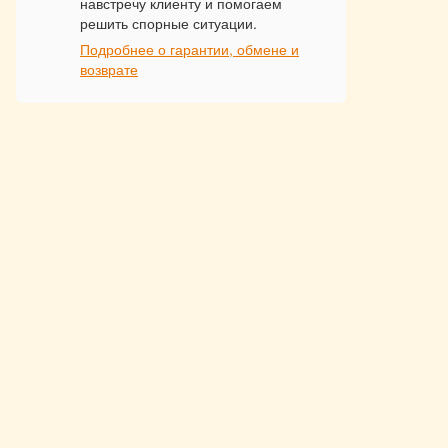
навстречу клиенту и помогаем
решить спорные ситуации.
Подробнее о гарантии, обмене и
возврате