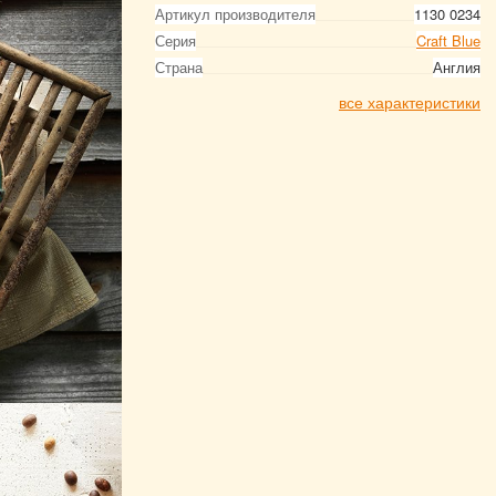
Артикул производителя
1130 0234
Серия
Craft Blue
Страна
Англия
все характеристики