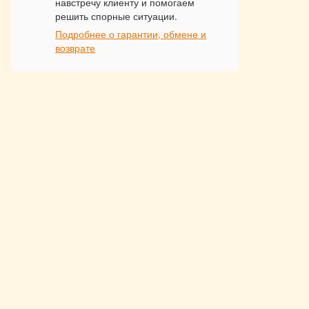
навстречу клиенту и помогаем
решить спорные ситуации.
Подробнее о гарантии, обмене и
возврате