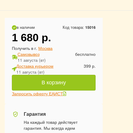
в наличии
Код товара:
15016
1 680
р.
Получить в г.
Москва
Самовывоз
бесплатно
11 августа (вт)
Доставка курьером
399 р.
11 августа (вт)
В корзину
Запросить оферту ЕАИСТ
Гарантия
На каждый товар действует
гарантия. Мы всегда идем