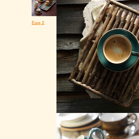
Еще 2