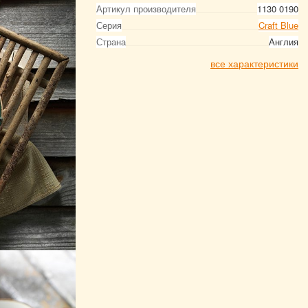
Артикул производителя
1130 0190
Серия
Craft Blue
Страна
Англия
все характеристики