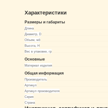
Характеристики
Размеры и габариты
Длина
Диаметр, D
Объем, м3
Высота, Н
Вес в упаковке, гр
Основные
Материал изделия
Общая информация
Производитель
Артикул
Артикул производителя
Серия
Страна